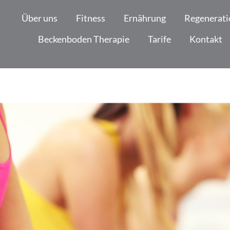
Über uns
Fitness
Ernährung
Regenerati
Beckenboden Therapie
Tarife
Kontakt